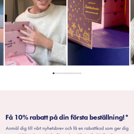
Få 10% rabatt på din första beställning!*
Anmäl dig till vårt nyhetsbrev och få en rabattkod som ger dig