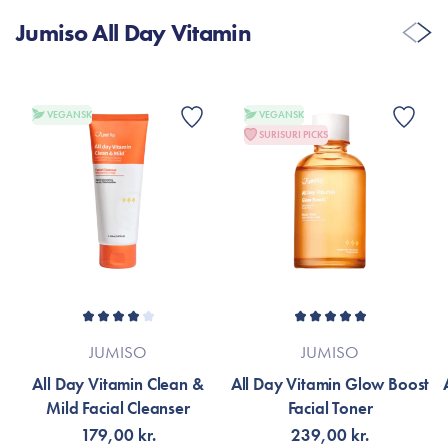
Jumiso All Day Vitamin
VEGANSK
VEGANSK
SURISURI PICKS
JUMISO
JUMISO
All Day Vitamin Clean &
All Day Vitamin Glow Boost
Mild Facial Cleanser
Facial Toner
179,00 kr.
239,00 kr.