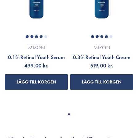
MIZON
MIZON
0.1% Retinol Youth Serum
0.3% Retinol Youth Cream
499,00 kr.
519,00 kr.
LÄGG TILL KORGEN
LÄGG TILL KORGEN