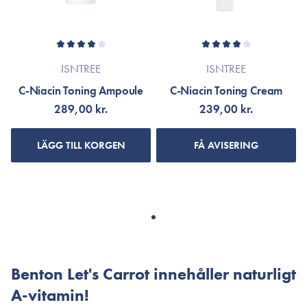
ISNTREE
ISNTREE
C-Niacin Toning Ampoule
C-Niacin Toning Cream
289,00 kr.
239,00 kr.
LÄGG TILL KORGEN
FÅ AVISERING
Benton Let's Carrot innehåller naturligt
A-vitamin!