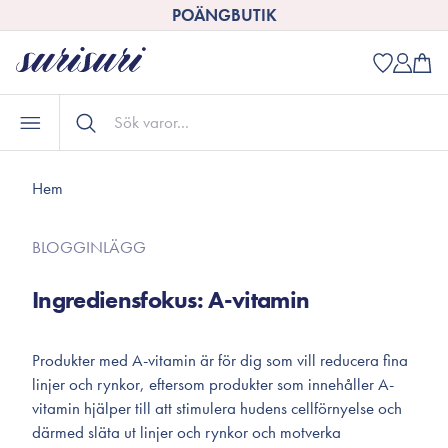
POÄNGBUTIK
Hem
BLOGGINLÄGG
Ingrediensfokus: A-vitamin
Produkter med A-vitamin är för dig som vill reducera fina
linjer och rynkor, eftersom produkter som innehåller A-
vitamin hjälper till att stimulera hudens cellförnyelse och
därmed släta ut linjer och rynkor och motverka