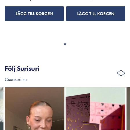
LÄGG TILL KORGEN
LÄGG TILL KORGEN
Följ Surisuri
@surisuri.se