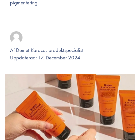
pigmentering.
Af Demet Karaca, produktspecialist
Uppdaterad: 17. December 2024