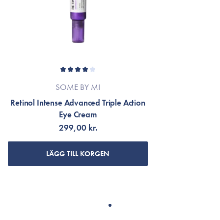
SOME BY MI
Retinol Intense Advanced Triple Action
Eye Cream
299,00 kr.
LÄGG TILL KORGEN