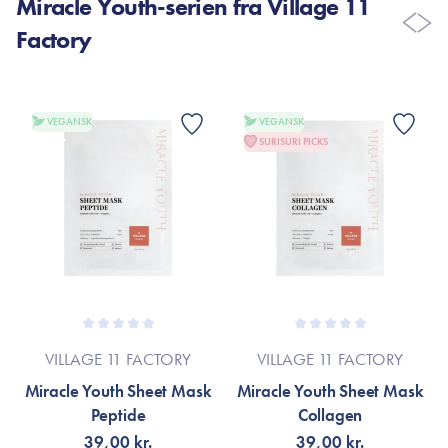
Miracle Youth-serien fra Village 11
Factory
VEGANSK
VEGANSK
SURISURI PICKS
VILLAGE 11 FACTORY
VILLAGE 11 FACTORY
Miracle Youth Sheet Mask
Miracle Youth Sheet Mask
Peptide
Collagen
39,00 kr.
39,00 kr.