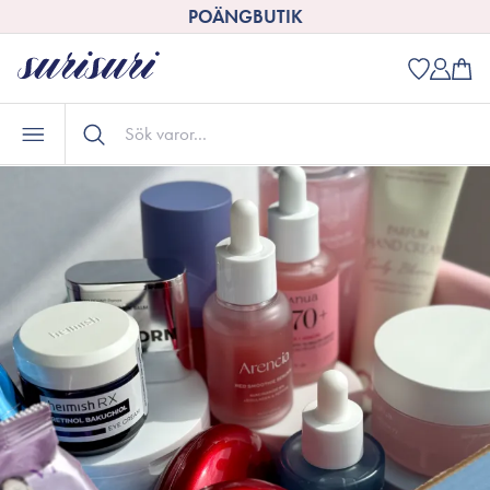
POÄNGBUTIK