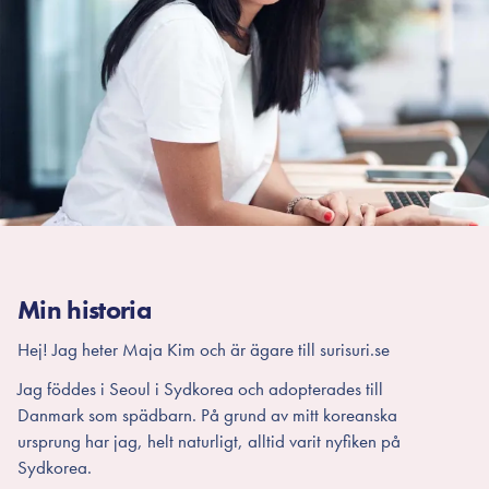
Min historia
Hej! Jag heter Maja Kim och är ägare till surisuri.se
Jag föddes i Seoul i Sydkorea och adopterades till
Danmark som spädbarn. På grund av mitt koreanska
ursprung har jag, helt naturligt, alltid varit nyfiken på
Sydkorea.