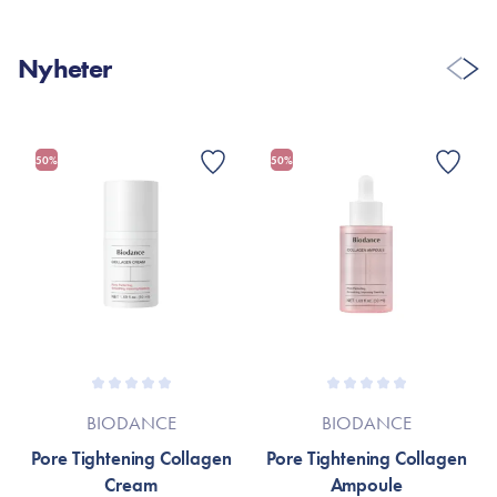
Nyheter
50%
50%
BIODANCE
BIODANCE
Pore Tightening Collagen
Pore Tightening Collagen
Cream
Ampoule