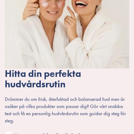
Hitta din perfekta
hudvårdsrutin
Drömmer du om frisk, återfuktad och balanserad hud men är
osäker på vilka produkter som passar dig? Gör vårt snabba
test och få en personlig hudvårdsrutin som guidar dig steg för
steg.