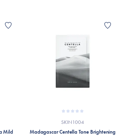
SKIN1004
a Mild
Madagascar Centella Tone Brightening