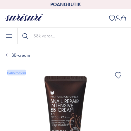
POÄNGBUTIK
BB-cream
FLERA FÄRGER