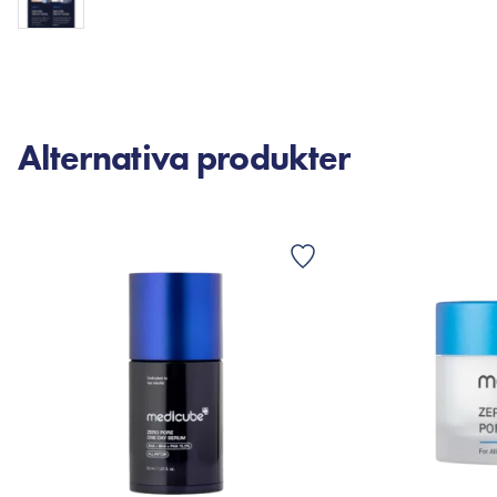
Alternativa produkter