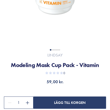
LINDSAY
Modeling Mask Cup Pack - Vitamin
0
59,00 kr.
1
LÄGG TILL KORGEN