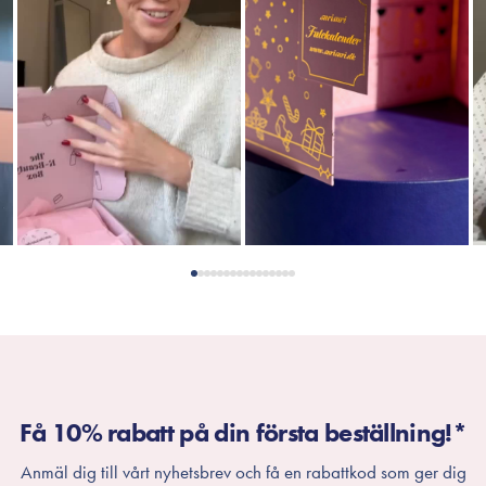
Få 10% rabatt på din första beställning!*
Anmäl dig till vårt nyhetsbrev och få en rabattkod som ger dig