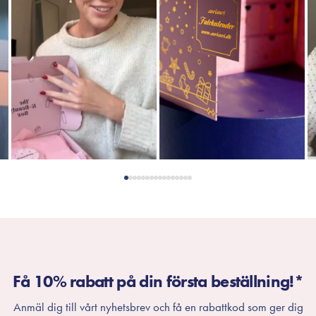
Få 10% rabatt på din första beställning!*
Anmäl dig till vårt nyhetsbrev och få en rabattkod som ger dig