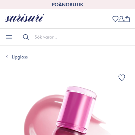
POÄNGBUTIK
Lipgloss