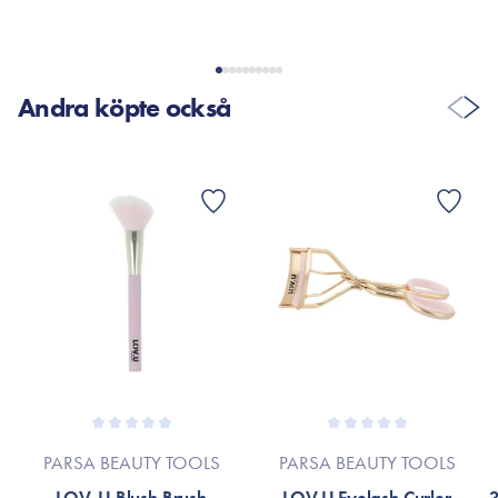
Andra köpte också
PARSA BEAUTY TOOLS
PARSA BEAUTY TOOLS