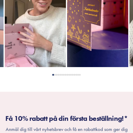
Få 10% rabatt på din första beställning!*
Anmäl dig till vårt nyhetsbrev och få en rabattkod som ger dig