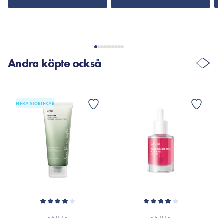
Andra köpte också
FLERA STORLEKAR