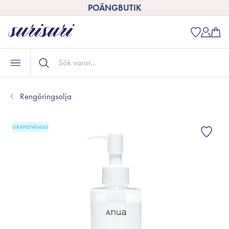
POÄNGBUTIK
Rengöringsolja
GRAVIDVÄNLIG