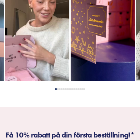
Få 10% rabatt på din första beställning!*