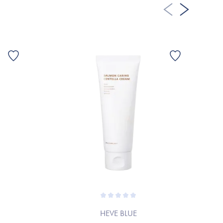
HEVE BLUE