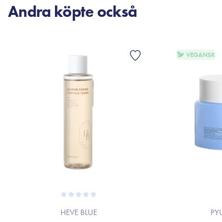
Andra köpte också
VEGANSK
HEVE BLUE
PY