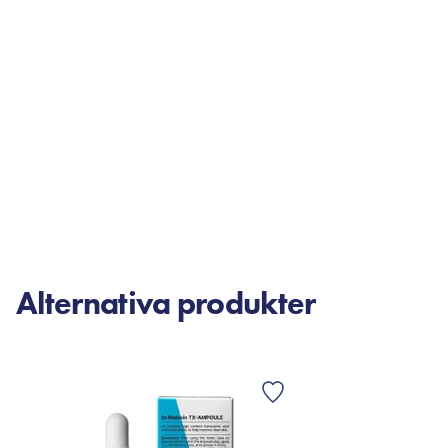
Alternativa produkter