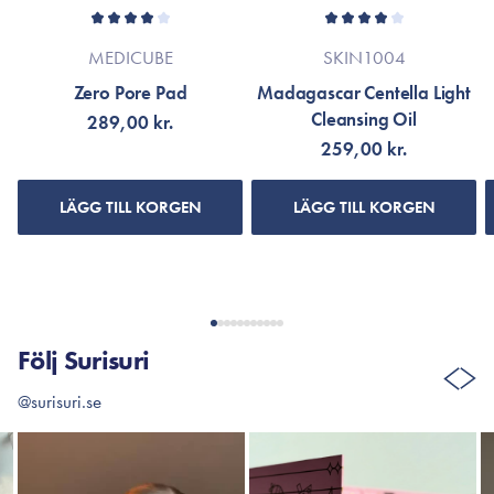
MEDICUBE
SKIN1004
Zero Pore Pad
Madagascar Centella Light
Cleansing Oil
289,00 kr.
259,00 kr.
LÄGG TILL KORGEN
LÄGG TILL KORGEN
Följ Surisuri
@surisuri.se