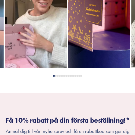
Få 10% rabatt på din första beställning!*
Anmäl dig till vårt nyhetsbrev och få en rabattkod som ger dig