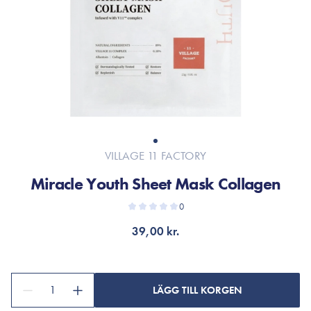
VILLAGE 11 FACTORY
Miracle Youth Sheet Mask Collagen
0
39,00 kr.
1
LÄGG TILL KORGEN