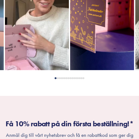
Få 10% rabatt på din första beställning!*
Anmäl dig till vårt nyhetsbrev och få en rabattkod som ger dig