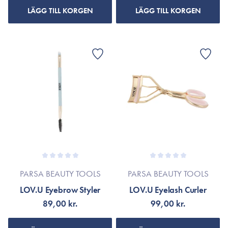
LÄGG TILL KORGEN
LÄGG TILL KORGEN
PARSA BEAUTY TOOLS
PARSA BEAUTY TOOLS
LOV.U Eyebrow Styler
LOV.U Eyelash Curler
89,00 kr.
99,00 kr.