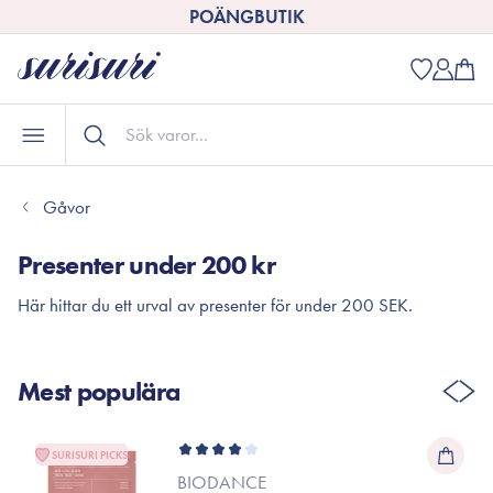
POÄNGBUTIK
Gåvor
Presenter under 200 kr
Här hittar du ett urval av presenter för under 200 SEK.
Mest populära
SURISURI PICKS
BIODANCE