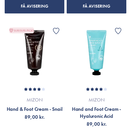
FÅ AVISERING
FÅ AVISERING
SURISURI PICKS
MIZON
MIZON
Hand & Foot Cream - Snail
Hand and Foot Cream -
Hyaluronic Acid
89,00 kr.
89,00 kr.