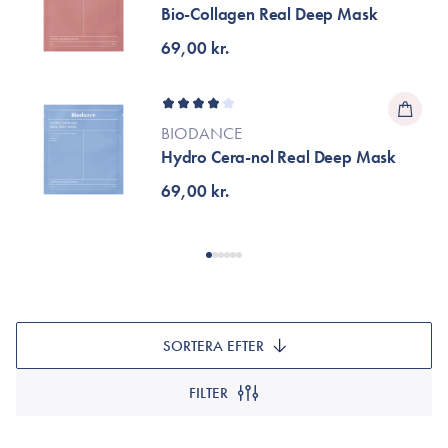
Bio-Collagen Real Deep Mask
69,00 kr.
BIODANCE
Hydro Cera-nol Real Deep Mask
69,00 kr.
SORTERA EFTER
FILTER