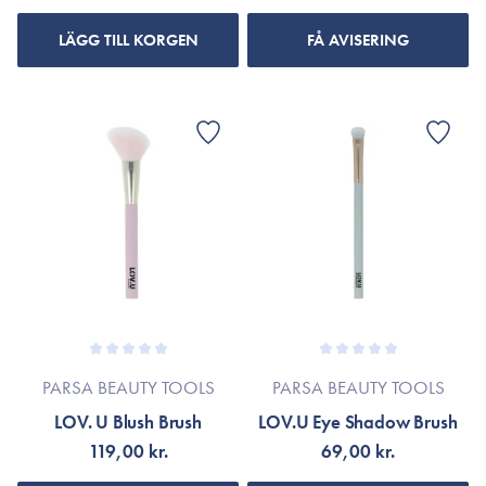
LÄGG TILL KORGEN
FÅ AVISERING
PARSA BEAUTY TOOLS
PARSA BEAUTY TOOLS
LOV. U Blush Brush
LOV.U Eye Shadow Brush
119,00 kr.
69,00 kr.