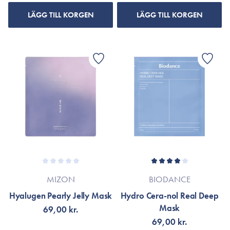
LÄGG TILL KORGEN
LÄGG TILL KORGEN
MIZON
BIODANCE
Hyalugen Pearly Jelly Mask
Hydro Cera-nol Real Deep
Mask
69,00 kr.
69,00 kr.