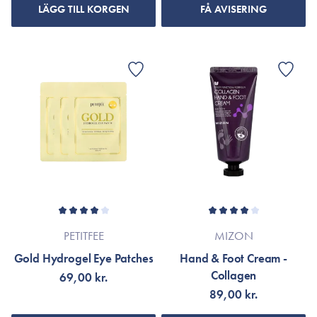
LÄGG TILL KORGEN
FÅ AVISERING
PETITFEE
MIZON
Gold Hydrogel Eye Patches
Hand & Foot Cream -
Collagen
69,00 kr.
89,00 kr.