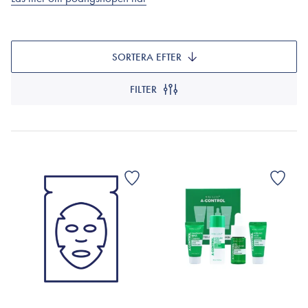
SORTERA EFTER
FILTER