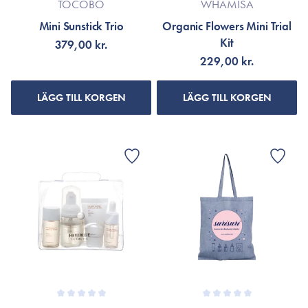
TOCOBO
WHAMISA
Mini Sunstick Trio
Organic Flowers Mini Trial
Kit
379,00 kr.
229,00 kr.
LÄGG TILL KORGEN
LÄGG TILL KORGEN