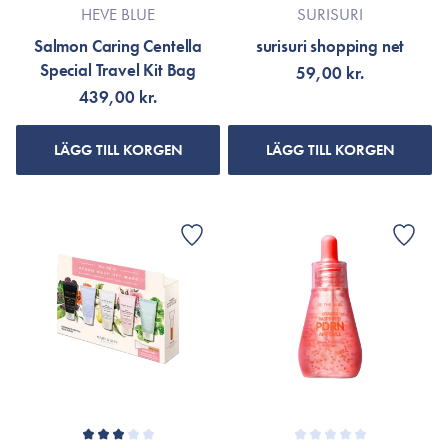
HEVE BLUE
SURISURI
Salmon Caring Centella
surisuri shopping net
Special Travel Kit Bag
59,00 kr.
439,00 kr.
LÄGG TILL KORGEN
LÄGG TILL KORGEN