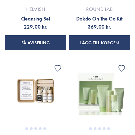
HEIMISH
ROUND LAB
Cleansing Set
Dokdo On The Go Kit
229,00 kr.
369,00 kr.
FÅ AVISERING
LÄGG TILL KORGEN