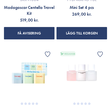
Madagascar Centella Travel
Mini Set 4 pcs
Kit
269,00 kr.
519,00 kr.
FÅ AVISERING
LÄGG TILL KORGEN
VEGANSK