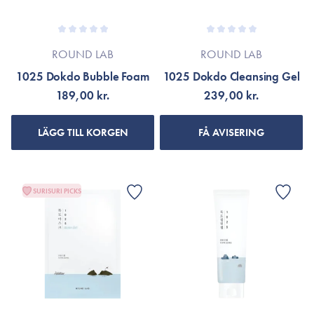
ROUND LAB
ROUND LAB
1025 Dokdo Bubble Foam
1025 Dokdo Cleansing Gel
189,00 kr.
239,00 kr.
LÄGG TILL KORGEN
FÅ AVISERING
SURISURI PICKS