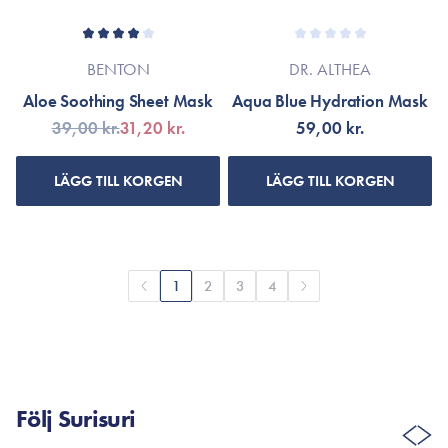
BENTON
DR. ALTHEA
Aloe Soothing Sheet Mask
Aqua Blue Hydration Mask
39,00 kr.
31,20 kr.
59,00 kr.
LÄGG TILL KORGEN
LÄGG TILL KORGEN
1
2
3
4
Följ Surisuri