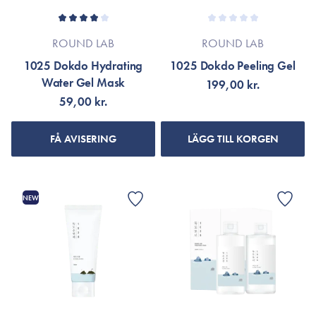
ROUND LAB
ROUND LAB
1025 Dokdo Hydrating
1025 Dokdo Peeling Gel
Water Gel Mask
199,00 kr.
59,00 kr.
FÅ AVISERING
LÄGG TILL KORGEN
NEW