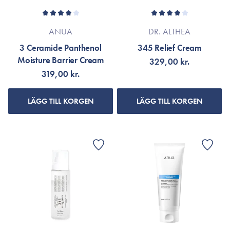
ANUA
DR. ALTHEA
3 Ceramide Panthenol
345 Relief Cream
Moisture Barrier Cream
329,00 kr.
319,00 kr.
LÄGG TILL KORGEN
LÄGG TILL KORGEN