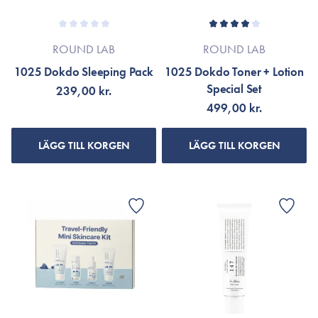
ROUND LAB
ROUND LAB
1025 Dokdo Sleeping Pack
1025 Dokdo Toner + Lotion
Special Set
239,00 kr.
499,00 kr.
LÄGG TILL KORGEN
LÄGG TILL KORGEN