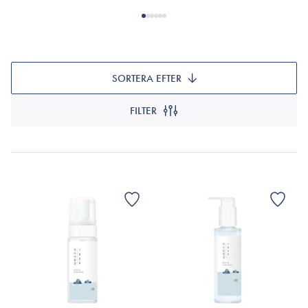
SORTERA EFTER
FILTER