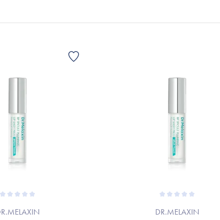
R.MELAXIN
DR.MELAXIN