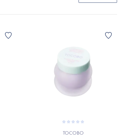
TOCOBO