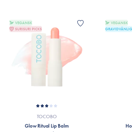
VEGANSK
VEGANSK
SURISURI PICKS
GRAVIDVÄNLI
TOCOBO
Glow Ritual Lip Balm
Ho