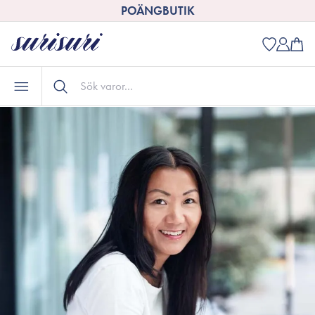
POÄNGBUTIK