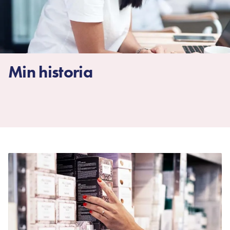
Min historia