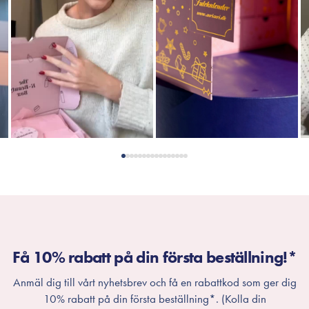
Få 10% rabatt på din första beställning!*
Anmäl dig till vårt nyhetsbrev och få en rabattkod som ger dig
10% rabatt på din första beställning*. (Kolla din