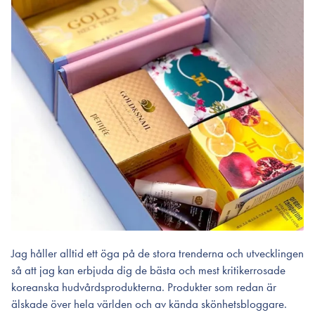
Jag håller alltid ett öga på de stora trenderna och utvecklingen
så att jag kan erbjuda dig de bästa och mest kritikerrosade
koreanska hudvårdsprodukterna. Produkter som redan är
älskade över hela världen och av kända skönhetsbloggare.