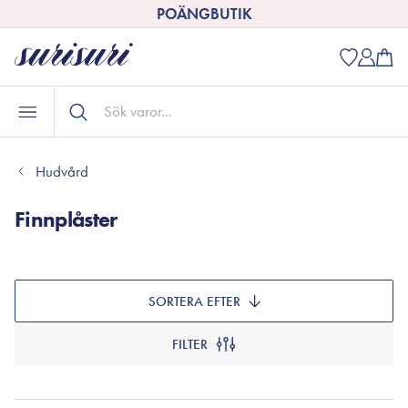
POÄNGBUTIK
Hudvård
Finnplåster
SORTERA EFTER
FILTER