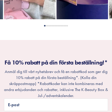
Få 10% rabatt på din första beställning!*
Anmäl dig till vårt nyhetsbrev och få en rabattkod som ger dig
10% rabatt på din första beställning*. (Kolla din
skräppostmapp) *Rabattkoder kan inte kombineras med
andra erbjudanden och rabatter, inklusive The K-Beauty Box &
Jul-/adventskalender.
E-post