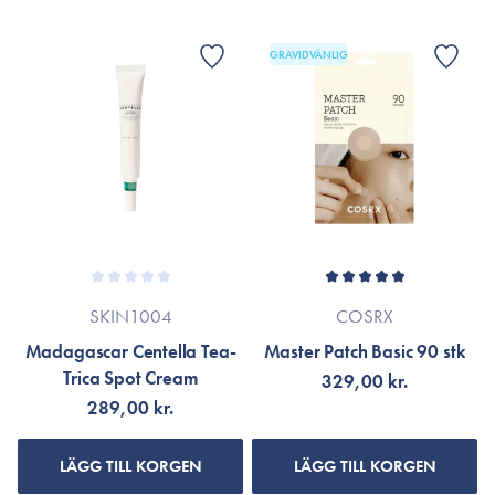
GRAVIDVÄNLIG
SKIN1004
COSRX
Madagascar Centella Tea-
Master Patch Basic 90 stk
Trica Spot Cream
329,00 kr.
289,00 kr.
LÄGG TILL KORGEN
LÄGG TILL KORGEN