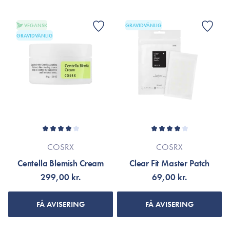
VEGANSK
GRAVIDVÄNLIG
GRAVIDVÄNLIG
COSRX
COSRX
Centella Blemish Cream
Clear Fit Master Patch
299,00 kr.
69,00 kr.
FÅ AVISERING
FÅ AVISERING