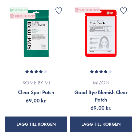
VEGANSK
SURISURI PICKS
SURISURI PICKS
SOME BY MI
MIZON
Clear Spot Patch
Good Bye Blemish Clear
Patch
69,00 kr.
69,00 kr.
LÄGG TILL KORGEN
LÄGG TILL KORGEN