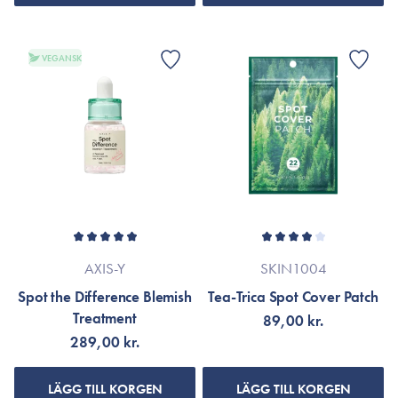
VEGANSK
AXIS-Y
SKIN1004
Spot the Difference Blemish
Tea-Trica Spot Cover Patch
Treatment
89,00 kr.
289,00 kr.
LÄGG TILL KORGEN
LÄGG TILL KORGEN