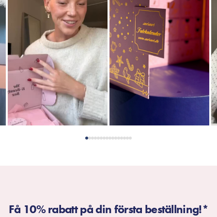
Få 10% rabatt på din första beställning!*