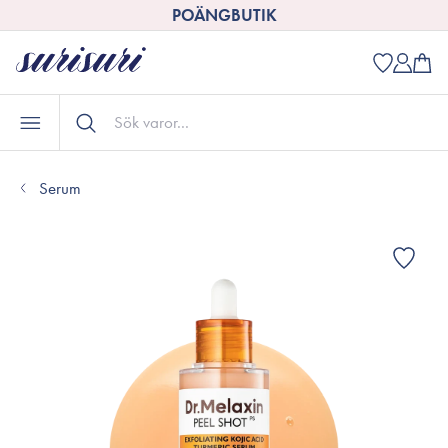
POÄNGBUTIK
Serum