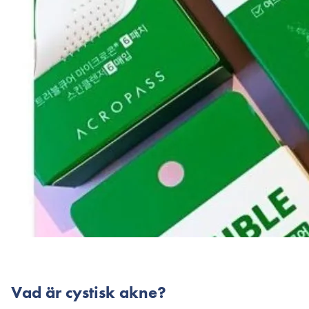
Vad är cystisk akne?