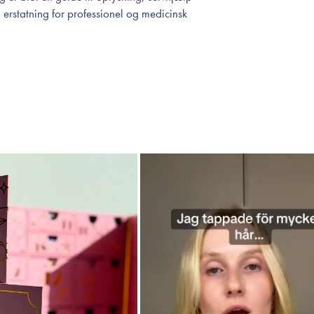
 erstatning for professionel og medicinsk