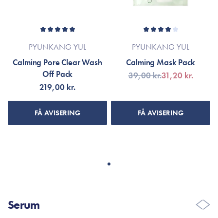
PYUNKANG YUL
PYUNKANG YUL
Calming Pore Clear Wash
Calming Mask Pack
Off Pack
39,00 kr.
31,20 kr.
219,00 kr.
FÅ AVISERING
FÅ AVISERING
Serum