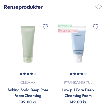
Renseprodukter
VEGANSK
SURISURI PICKS
CELIMAX
PYUNKANG YUL
Baking Soda Deep Pore
Low pH Pore Deep
Foam Cleansing
Cleansing Foam
139,00 kr.
149,00 kr.