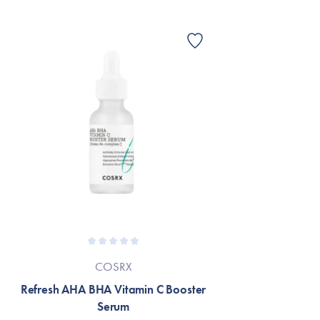
COSRX
Refresh AHA BHA Vitamin C Booster
Serum