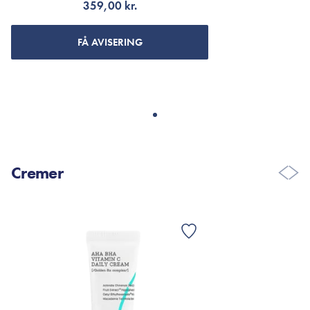
359,00 kr.
FÅ AVISERING
Cremer