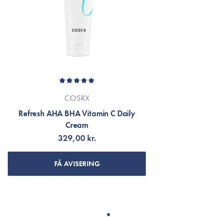
COSRX
Refresh AHA BHA Vitamin C Daily
Cream
329,00 kr.
FÅ AVISERING