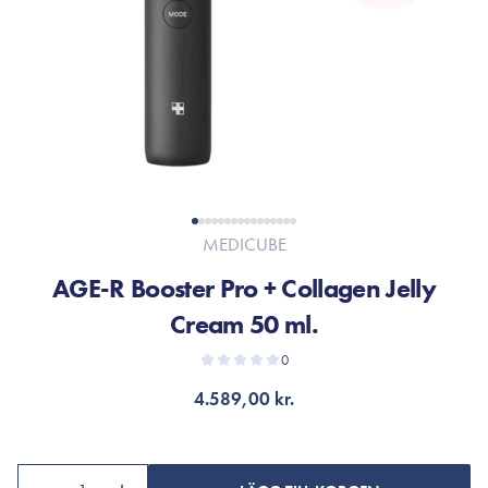
MEDICUBE
AGE-R Booster Pro + Collagen Jelly
Cream 50 ml.
0
4.589,00 kr.