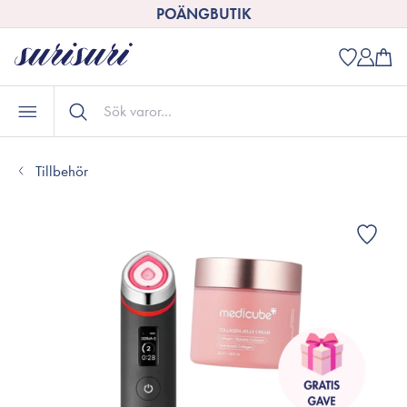
POÄNGBUTIK
Tillbehör