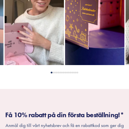
Få 10% rabatt på din första beställning!*
Anmäl dig till vårt nyhetsbrev och få en rabattkod som ger dig