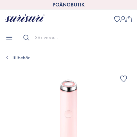
POÄNGBUTIK
Tillbehör