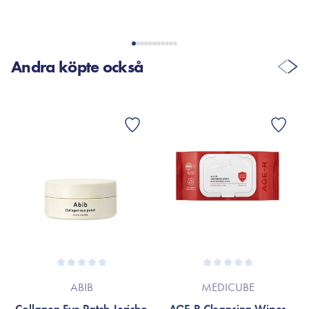
Andra köpte också
ABIB
MEDICUBE