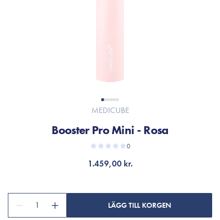
MEDICUBE
Booster Pro Mini - Rosa
0
1.459,00 kr.
1
LÄGG TILL KORGEN