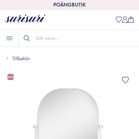
POÄNGBUTIK
Tillbehör
30%