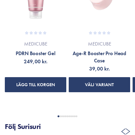
MEDICUBE
MEDICUBE
PDRN Booster Gel
Age-R Booster Pro Head
Case
249,00 kr.
39,00 kr.
LÄGG TILL KORGEN
VÄLJ VARIANT
Följ Surisuri