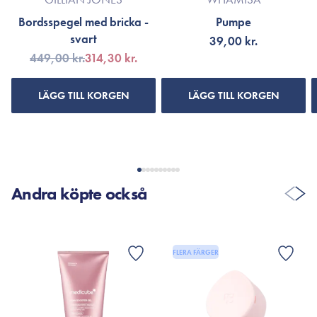
Bordsspegel med bricka -
Pumpe
svart
39,00 kr.
449,00 kr.
314,30 kr.
LÄGG TILL KORGEN
LÄGG TILL KORGEN
Andra köpte också
FLERA FÄRGER