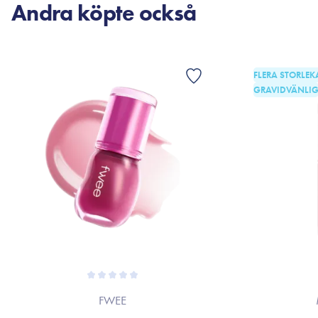
Andra köpte också
FLERA STORLEK
GRAVIDVÄNLI
FWEE