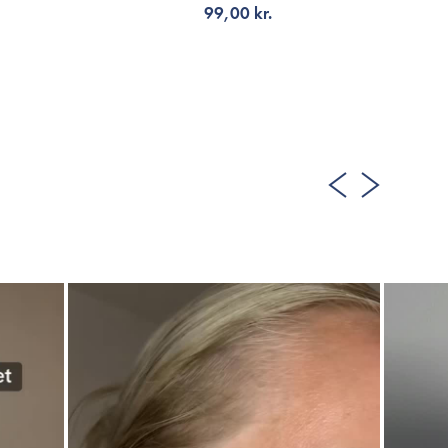
99,00 kr.
LÄGG TILL KORGEN