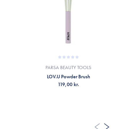
PARSA BEAUTY TOOLS
LOV.U Powder Brush
119,00 kr.
LÄGG TILL KORGEN