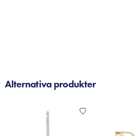
Alternativa produkter