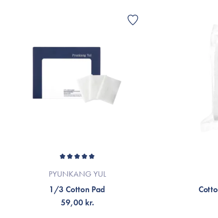
PYUNKANG YUL
1/3 Cotton Pad
Cotto
59,00 kr.