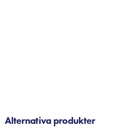
Alternativa produkter