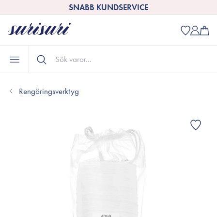
SNABB KUNDSERVICE
Rengöringsverktyg