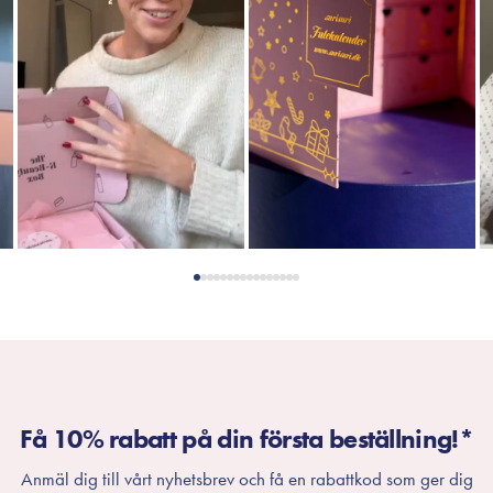
Få 10% rabatt på din första beställning!*
Anmäl dig till vårt nyhetsbrev och få en rabattkod som ger dig