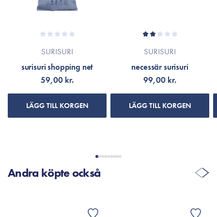
SURISURI
SURISURI
surisuri shopping net
necessär surisuri
59,00 kr.
99,00 kr.
LÄGG TILL KORGEN
LÄGG TILL KORGEN
Andra köpte också