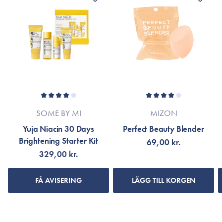
SOME BY MI
MIZON
Yuja Niacin 30 Days
Perfect Beauty Blender
Brightening Starter Kit
69,00 kr.
329,00 kr.
FÅ AVISERING
LÄGG TILL KORGEN