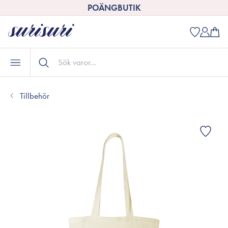
POÄNGBUTIK
Tillbehör