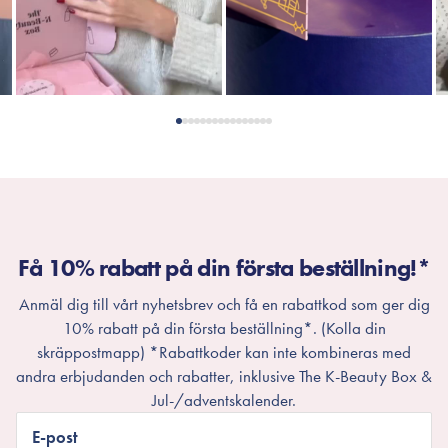
Få 10% rabatt på din första beställning!*
Anmäl dig till vårt nyhetsbrev och få en rabattkod som ger dig
10% rabatt på din första beställning*. (Kolla din
skräppostmapp) *Rabattkoder kan inte kombineras med
andra erbjudanden och rabatter, inklusive The K-Beauty Box &
Jul-/adventskalender.
E-post