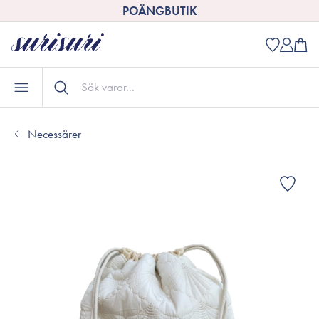
POÄNGBUTIK
Necessärer