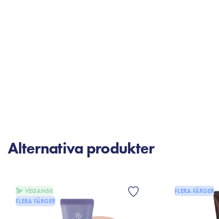
Alternativa produkter
VEGANSK
FLERA FÄRGER
FLERA FÄRGER