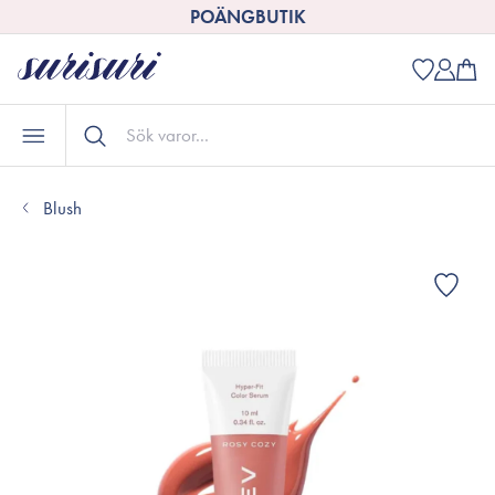
POÄNGBUTIK
Blush