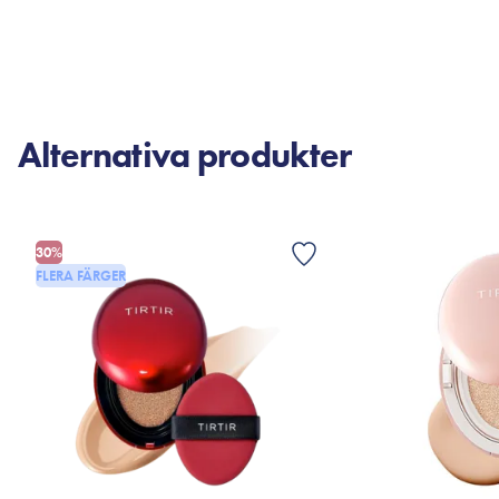
Alternativa produkter
30%
FLERA FÄRGER