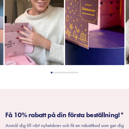
Få 10% rabatt på din första beställning!*
Anmäl dig till vårt nyhetsbrev och få en rabattkod som ger dig