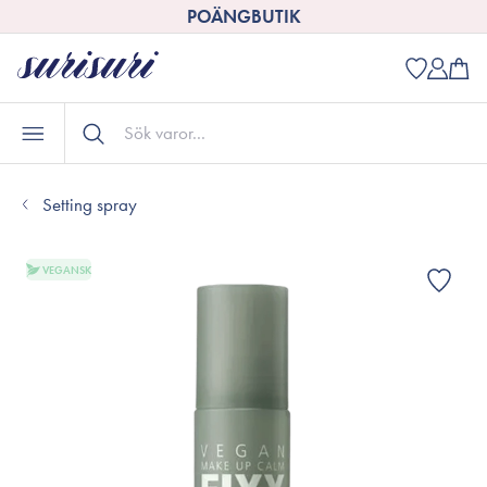
POÄNGBUTIK
Setting spray
VEGANSK