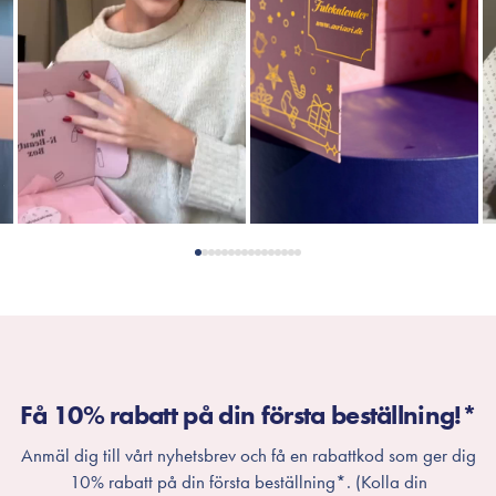
Få 10% rabatt på din första beställning!*
Anmäl dig till vårt nyhetsbrev och få en rabattkod som ger dig
10% rabatt på din första beställning*. (Kolla din