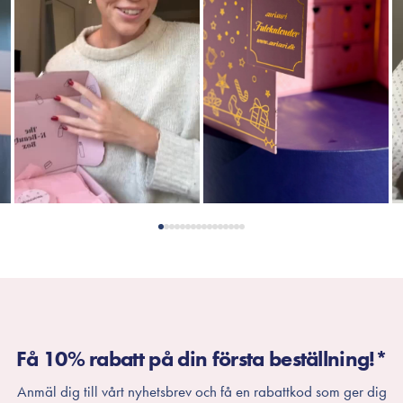
Få 10% rabatt på din första beställning!*
Anmäl dig till vårt nyhetsbrev och få en rabattkod som ger dig