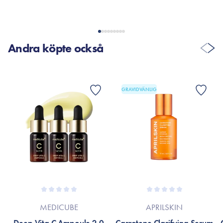
Andra köpte också
GRAVIDVÄNLIG
MEDICUBE
APRILSKIN