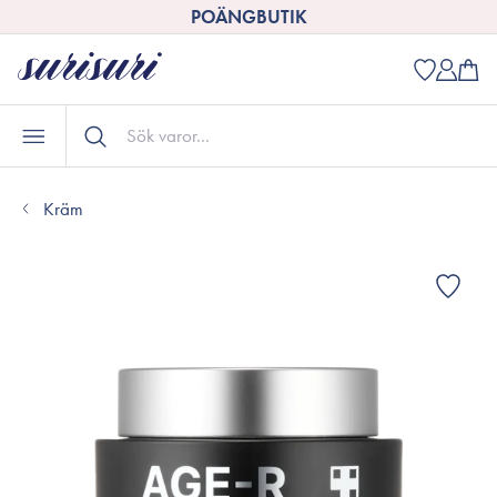
POÄNGBUTIK
Kräm