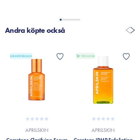
Andra köpte också
GRAVIDVÄNLIG
VEGANSK
APRILSKIN
APRILSKIN