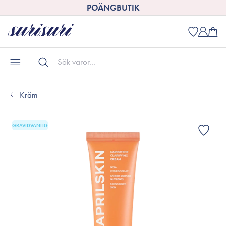
POÄNGBUTIK
Kräm
GRAVIDVÄNLIG