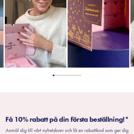
Få 10% rabatt på din första beställning!*
Anmäl dig till vårt nyhetsbrev och få en rabattkod som ger dig