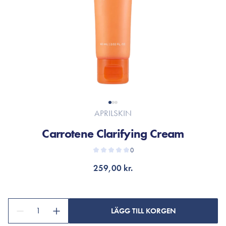
APRILSKIN
Carrotene Clarifying Cream
0
259,00 kr.
1
LÄGG TILL KORGEN