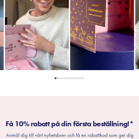
Få 10% rabatt på din första beställning!*
Anmäl dig till vårt nyhetsbrev och få en rabattkod som ger dig