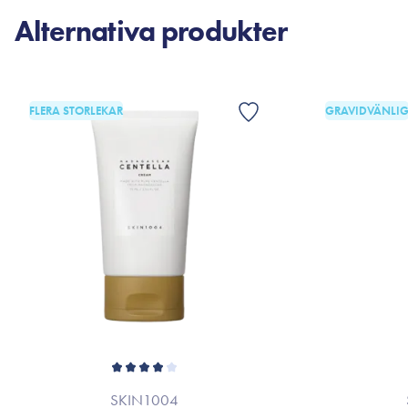
Alternativa produkter
FLERA STORLEKAR
GRAVIDVÄNLI
SKIN1004