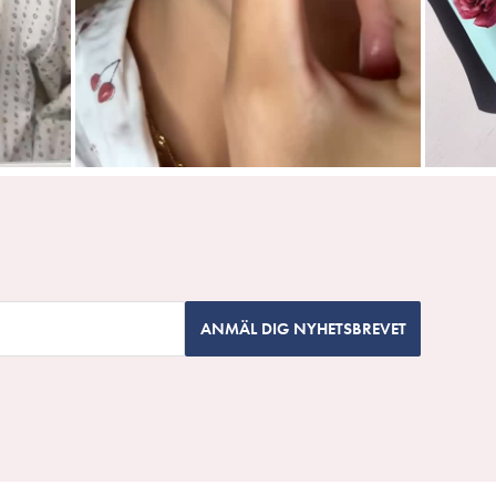
ANMÄL DIG NYHETSBREVET