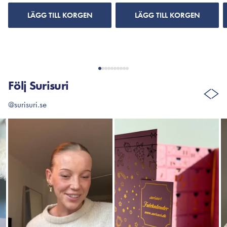
LÄGG TILL KORGEN
LÄGG TILL KORGEN
Följ Surisuri
@surisuri.se