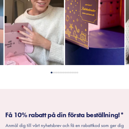
Få 10% rabatt på din första beställning!*
Anmäl dig till vårt nyhetsbrev och få en rabattkod som ger dig