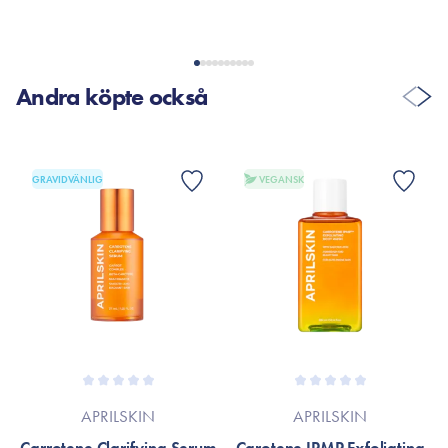
Andra köpte också
GRAVIDVÄNLIG
VEGANSK
APRILSKIN
APRILSKIN