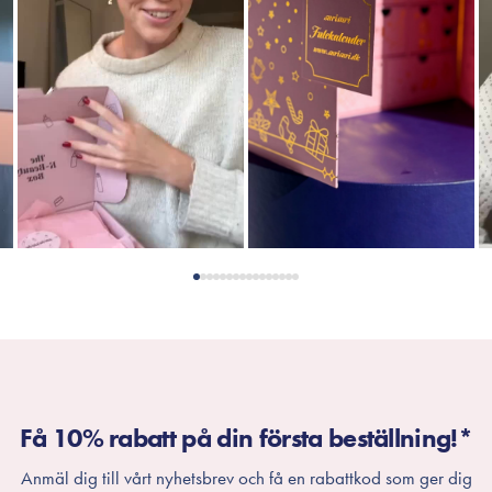
Få 10% rabatt på din första beställning!*
Anmäl dig till vårt nyhetsbrev och få en rabattkod som ger dig