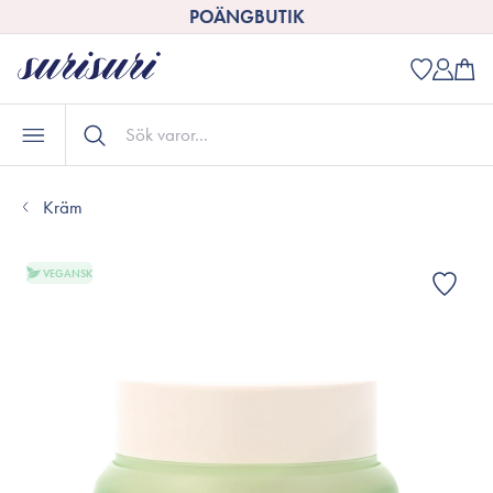
POÄNGBUTIK
Kräm
VEGANSK