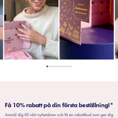
Få 10% rabatt på din första beställning!*
Anmäl dig till vårt nyhetsbrev och få en rabattkod som ger dig