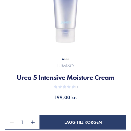
JUMISO
Urea 5 Intensive Moisture Cream
0
199,00 kr.
1
LÄGG TILL KORGEN