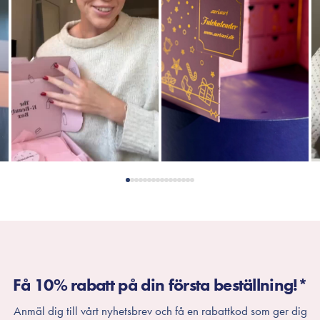
Få 10% rabatt på din första beställning!*
Anmäl dig till vårt nyhetsbrev och få en rabattkod som ger dig