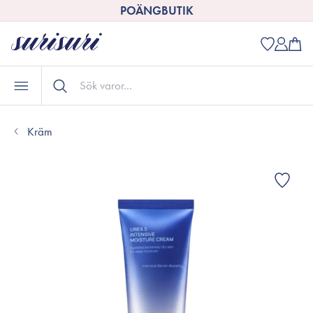
POÄNGBUTIK
Kräm