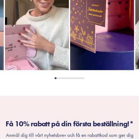
Få 10% rabatt på din första beställning!*
Anmäl dig till vårt nyhetsbrev och få en rabattkod som ger dig