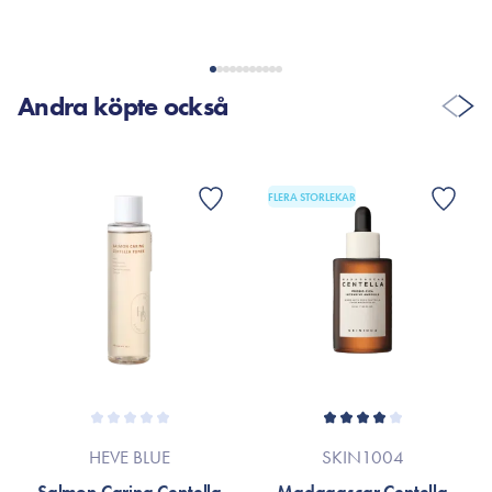
Andra köpte också
FLERA STORLEKAR
HEVE BLUE
SKIN1004