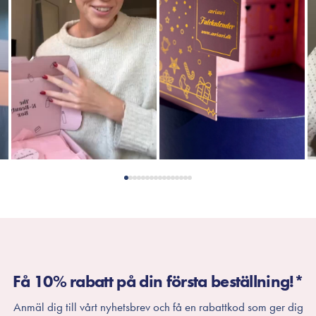
Få 10% rabatt på din första beställning!*
Anmäl dig till vårt nyhetsbrev och få en rabattkod som ger dig