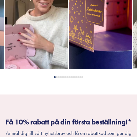
Få 10% rabatt på din första beställning!*
Anmäl dig till vårt nyhetsbrev och få en rabattkod som ger dig