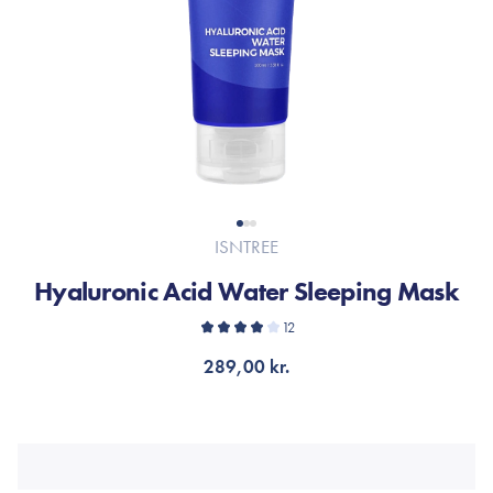
ISNTREE
Hyaluronic Acid Water Sleeping Mask
12
289,00 kr.