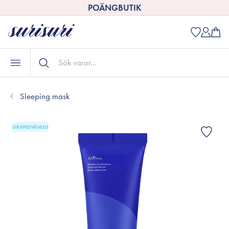
POÄNGBUTIK
Sleeping mask
GRAVIDVÄNLIG